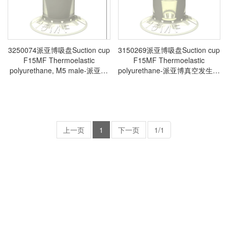
3250074派亚博吸盘Suction cup
3150269派亚博吸盘Suction cup
F15MF Thermoelastic
F15MF Thermoelastic
polyurethane, M5 male-派亚博
polyurethane-派亚博真空发生器
真空发生器现货
现货
上一页
1
下一页
1/1