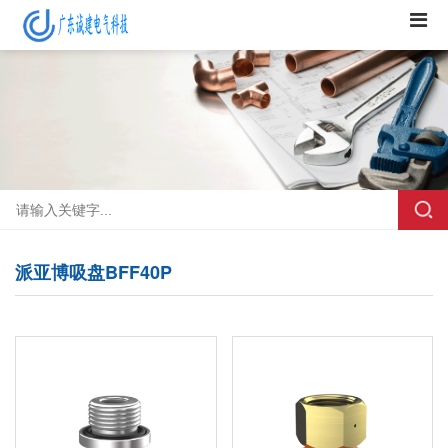
派亚博吸盘BFF40P