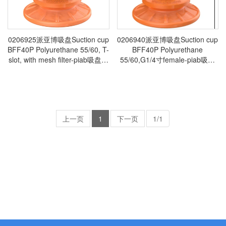
0206925派亚博吸盘Suction cup
0206940派亚博吸盘Suction cup
BFF40P Polyurethane 55/60, T-
BFF40P Polyurethane
slot, with mesh filter-piab吸盘派
55/60,G1/4寸female-piab吸盘
亚博真空发生器真空搬运系统真
派亚博真空发生器真空搬运系统
空抓取系统
真空抓取系统
上一页
1
下一页
1/1