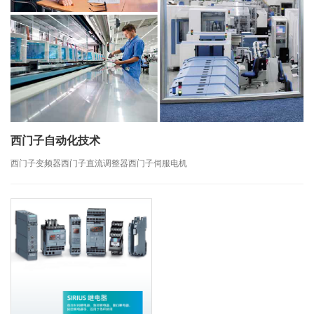
西门子自动化技术
西门子变频器西门子直流调整器西门子伺服电机