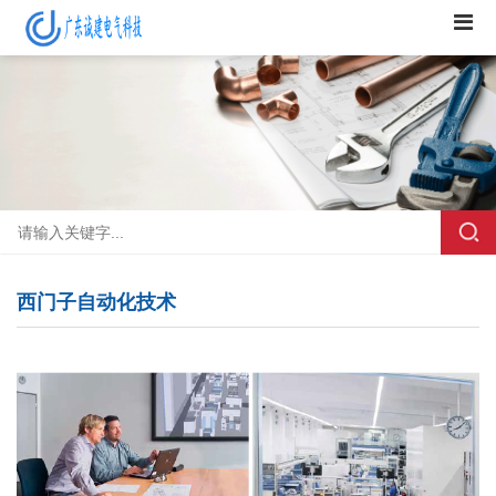
西门子自动化技术