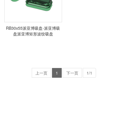
RB30x55派亚博吸盘-派亚博吸
盘派亚博矩形波纹吸盘
上一页
1
下一页
1/1