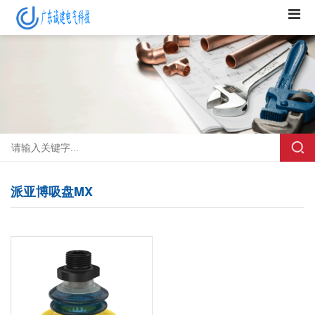
派亚博吸盘MX